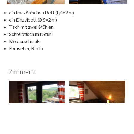
ein französisches Bett (1,4×2 m)
ein Einzelbett (0,9×2 m)
Tisch mit zwei Stühlen
Schreibtisch mit Stuhl
Kleiderschrank
Fernseher, Radio
Zimmer 2