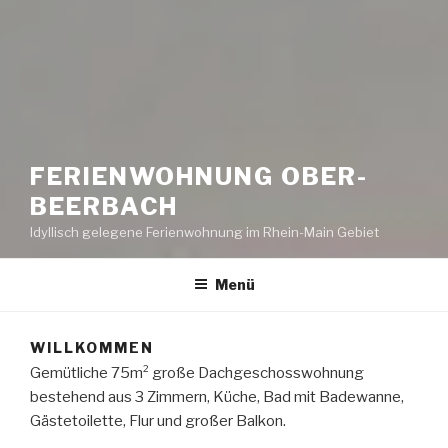
FERIENWOHNUNG OBER-
BEERBACH
Idyllisch gelegene Ferienwohnung im Rhein-Main Gebiet
Menü
WILLKOMMEN
Gemütliche 75m² große Dachgeschosswohnung
bestehend aus 3 Zimmern, Küche, Bad mit Badewanne,
Gästetoilette, Flur und großer Balkon.